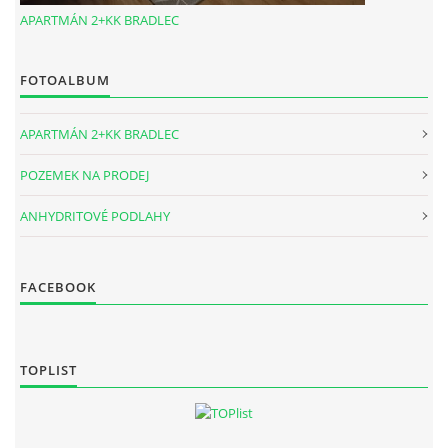
APARTMÁN 2+KK BRADLEC
FOTOALBUM
APARTMÁN 2+KK BRADLEC
POZEMEK NA PRODEJ
ANHYDRITOVÉ PODLAHY
FACEBOOK
TOPLIST