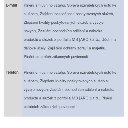
E-mail
Plnění smluvního vztahu, Správa uživatelských účtů ke
službám, Zvýšení bezpečnosti poskytovaných služeb,
Zlepšení kvality poskytovaných služeb a vývoje
nových, Zasílání obchodních sdělení a nabídka
produktů a služeb z portfolia
MB JARO s.r.o.
, Účetní a
daňové účely, Zajištění ochrany zdraví a majetku,
Plnění ostatních zákonných povinností
Telefon
Plnění smluvního vztahu, Správa uživatelských účtů ke
službám, Zlepšení kvality poskytovaných služeb a
vývoje nových, Zasílání obchodních sdělení a nabídka
produktů a služeb z portfolia
MB JARO s.r.o.
, Plnění
ostatních zákonných povinností