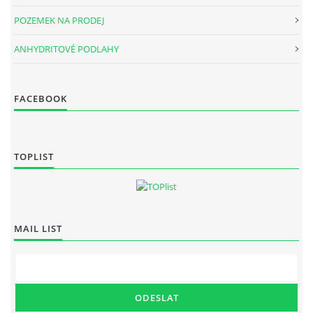
POZEMEK NA PRODEJ
ANHYDRITOVÉ PODLAHY
FACEBOOK
TOPLIST
MAIL LIST