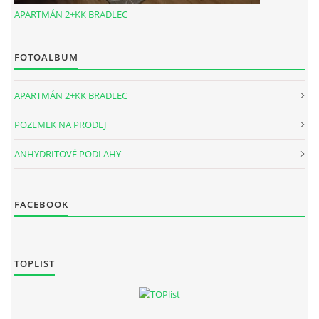
APARTMÁN 2+KK BRADLEC
FOTOALBUM
APARTMÁN 2+KK BRADLEC
POZEMEK NA PRODEJ
ANHYDRITOVÉ PODLAHY
FACEBOOK
TOPLIST