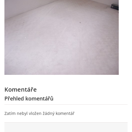
Komentáře
Přehled komentářů
Zatím nebyl vložen žádný komentář