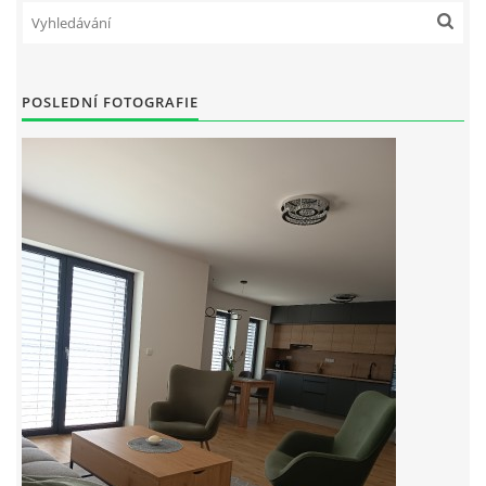
POSLEDNÍ FOTOGRAFIE