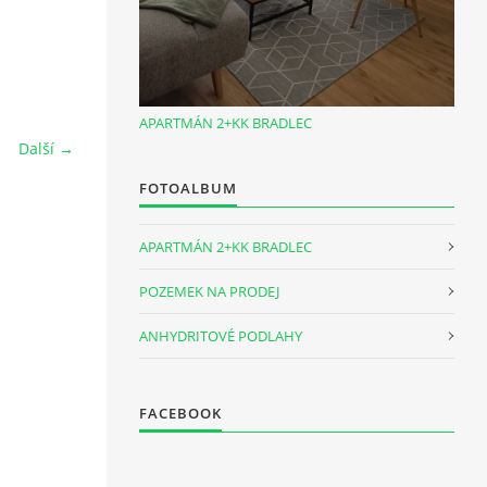
APARTMÁN 2+KK BRADLEC
Další →
FOTOALBUM
APARTMÁN 2+KK BRADLEC
POZEMEK NA PRODEJ
ANHYDRITOVÉ PODLAHY
FACEBOOK