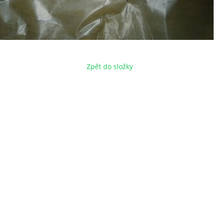
Zpět do složky