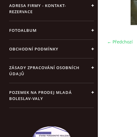
ADRESA FIRMY - KONTAKT-
REZERVACE
FOTOALBUM
← Předchozí
OBCHODNÍ PODMÍNKY
ZÁSADY ZPRACOVÁNÍ OSOBNÍCH
ÚDAJŮ
POZEMEK NA PRODEJ MLADÁ
BOLESLAV-VALY