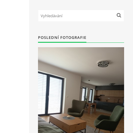
POSLEDNÍ FOTOGRAFIE