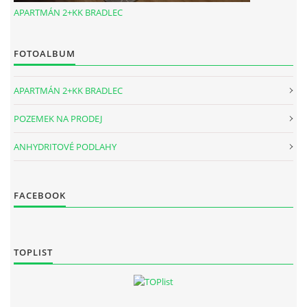
APARTMÁN 2+KK BRADLEC
FOTOALBUM
APARTMÁN 2+KK BRADLEC
POZEMEK NA PRODEJ
ANHYDRITOVÉ PODLAHY
FACEBOOK
TOPLIST