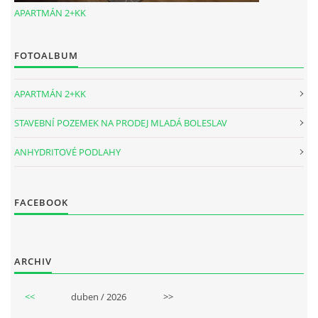
APARTMÁN 2+KK
FOTOALBUM
APARTMÁN 2+KK
STAVEBNÍ POZEMEK NA PRODEJ MLADÁ BOLESLAV
ANHYDRITOVÉ PODLAHY
FACEBOOK
ARCHIV
<<
duben / 2026
>>