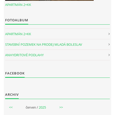
APARTMÁN 2+KK
FOTOALBUM
APARTMÁN 2+KK
STAVEBNÍ POZEMEK NA PRODEJ MLADÁ BOLESLAV
ANHYDRITOVÉ PODLAHY
FACEBOOK
ARCHIV
<<
červen /
2025
>>